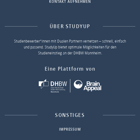
KONTAKT AUFNEHMEN
ÜBER STUDYUP
Studienbewerber*innen mit Dualen Partnern vernetzen – schnell, einfach
und passend. StudyUp bietet optimale Möglichkeiten für den
Studieneinstieg an der DHBW Mannheim.
Eine Plattform von
SONSTIGES
IMPRESSUM