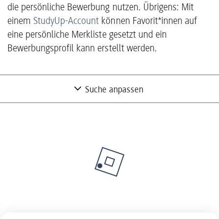
die persönliche Bewerbung nutzen. Übrigens: Mit
einem
StudyUp-Account
können Favorit*innen auf
eine persönliche Merkliste gesetzt und ein
Bewerbungsprofil kann erstellt werden.
Suche anpassen
Nur Partner mit freien Studienplätzen
anzeigen
Nein
Unternehmen suchen