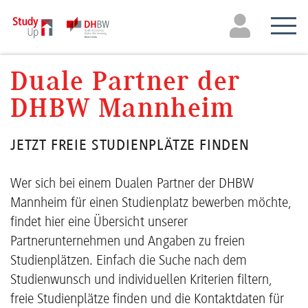
Duale Partner der
DHBW Mannheim
JETZT FREIE STUDIENPLÄTZE FINDEN
Wer sich bei einem Dualen Partner der DHBW
Mannheim für einen Studienplatz bewerben möchte,
findet hier eine Übersicht unserer
Partnerunternehmen und Angaben zu freien
Studienplätzen. Einfach die Suche nach dem
Studienwunsch und individuellen Kriterien filtern,
freie Studienplätze finden und die Kontaktdaten für