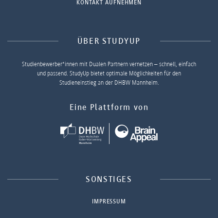
KONTAKT AUFNEHMEN
ÜBER STUDYUP
Studienbewerber*innen mit Dualen Partnern vernetzen – schnell, einfach
und passend. StudyUp bietet optimale Möglichkeiten für den
Studieneinstieg an der DHBW Mannheim.
Eine Plattform von
SONSTIGES
IMPRESSUM