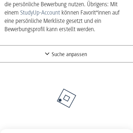
die persönliche Bewerbung nutzen. Übrigens: Mit
einem
StudyUp-Account
können Favorit*innen auf
eine persönliche Merkliste gesetzt und ein
Bewerbungsprofil kann erstellt werden.
Suche anpassen
Nur Partner mit freien Studienplätzen
anzeigen
Nein
Unternehmen suchen