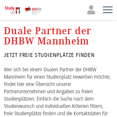
Duale Partner der
DHBW Mannheim
JETZT FREIE STUDIENPLÄTZE FINDEN
Wer sich bei einem Dualen Partner der DHBW
Mannheim für einen Studienplatz bewerben möchte,
findet hier eine Übersicht unserer
Partnerunternehmen und Angaben zu freien
Studienplätzen. Einfach die Suche nach dem
Studienwunsch und individuellen Kriterien filtern,
freie Studienplätze finden und die Kontaktdaten für