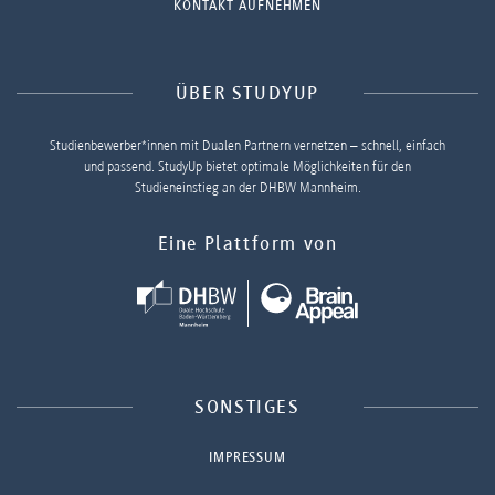
KONTAKT AUFNEHMEN
ÜBER STUDYUP
Studienbewerber*innen mit Dualen Partnern vernetzen – schnell, einfach
und passend. StudyUp bietet optimale Möglichkeiten für den
Studieneinstieg an der DHBW Mannheim.
Eine Plattform von
SONSTIGES
IMPRESSUM