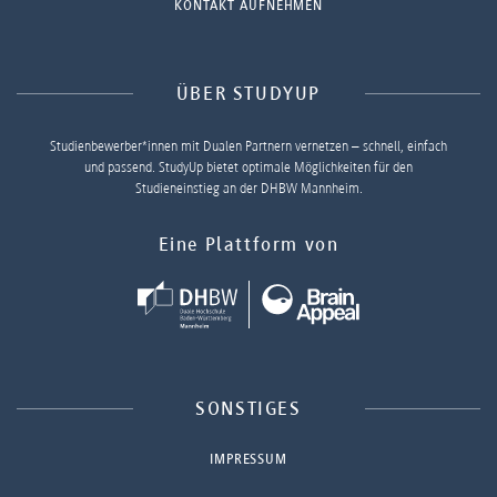
KONTAKT AUFNEHMEN
ÜBER STUDYUP
Studienbewerber*innen mit Dualen Partnern vernetzen – schnell, einfach
und passend. StudyUp bietet optimale Möglichkeiten für den
Studieneinstieg an der DHBW Mannheim.
Eine Plattform von
SONSTIGES
IMPRESSUM