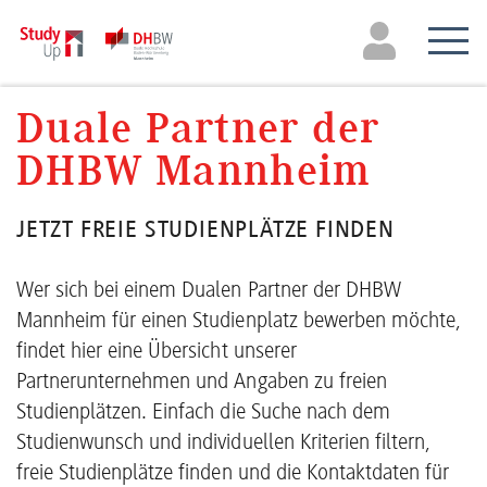
Duale Partner der
DHBW Mannheim
JETZT FREIE STUDIENPLÄTZE FINDEN
Wer sich bei einem Dualen Partner der DHBW
Mannheim für einen Studienplatz bewerben möchte,
findet hier eine Übersicht unserer
Partnerunternehmen und Angaben zu freien
Studienplätzen. Einfach die Suche nach dem
Studienwunsch und individuellen Kriterien filtern,
freie Studienplätze finden und die Kontaktdaten für