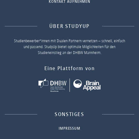
KONTAKT AUFNEHMEN
ÜBER STUDYUP
Studienbewerber*innen mit Dualen Partnern vernetzen – schnell, einfach
und passend. StudyUp bietet optimale Möglichkeiten für den
Studieneinstieg an der DHBW Mannheim.
Eine Plattform von
SONSTIGES
IMPRESSUM