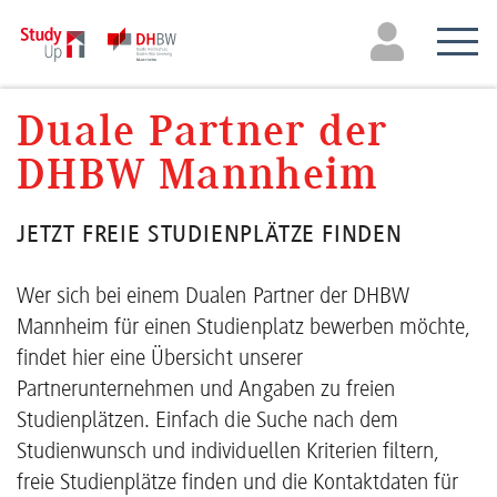
Duale Partner der
DHBW Mannheim
JETZT FREIE STUDIENPLÄTZE FINDEN
Wer sich bei einem Dualen Partner der DHBW
Mannheim für einen Studienplatz bewerben möchte,
findet hier eine Übersicht unserer
Partnerunternehmen und Angaben zu freien
Studienplätzen. Einfach die Suche nach dem
Studienwunsch und individuellen Kriterien filtern,
freie Studienplätze finden und die Kontaktdaten für