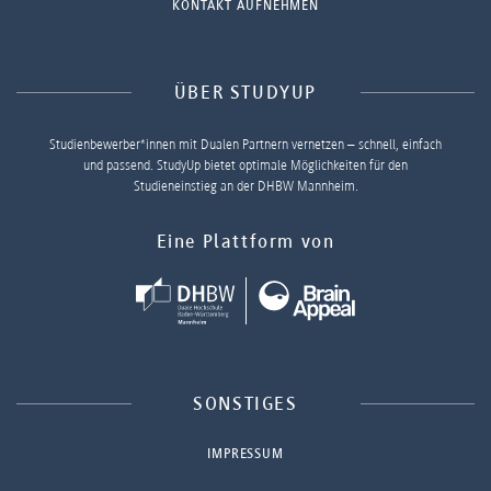
KONTAKT AUFNEHMEN
ÜBER STUDYUP
Studienbewerber*innen mit Dualen Partnern vernetzen – schnell, einfach
und passend. StudyUp bietet optimale Möglichkeiten für den
Studieneinstieg an der DHBW Mannheim.
Eine Plattform von
SONSTIGES
IMPRESSUM