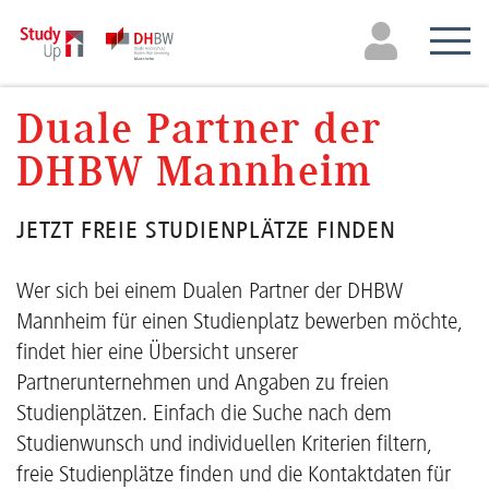
Duale Partner der
DHBW Mannheim
JETZT FREIE STUDIENPLÄTZE FINDEN
Wer sich bei einem Dualen Partner der DHBW
Mannheim für einen Studienplatz bewerben möchte,
findet hier eine Übersicht unserer
Partnerunternehmen und Angaben zu freien
Studienplätzen. Einfach die Suche nach dem
Studienwunsch und individuellen Kriterien filtern,
freie Studienplätze finden und die Kontaktdaten für